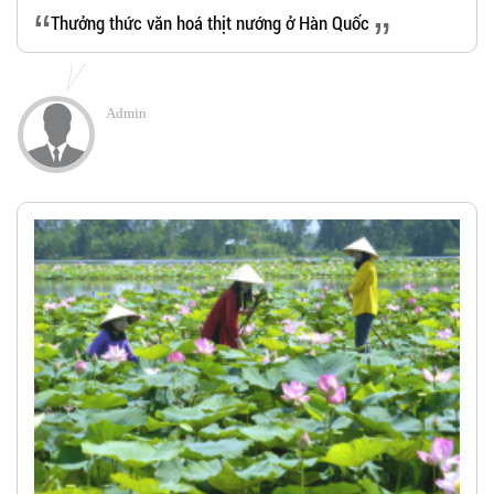
“
Thưởng thức văn hoá thịt nướng ở Hàn Quốc
”
Admin