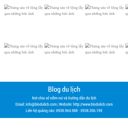
Blog du lịch
Nơi chia sẻ niềm vui và hướng dẫn du lịch
Email:
info@blodulich.com
| Website: http://www.blodulich.com
Liên hệ quảng cáo: 0938.964.988 - 0938.306.199