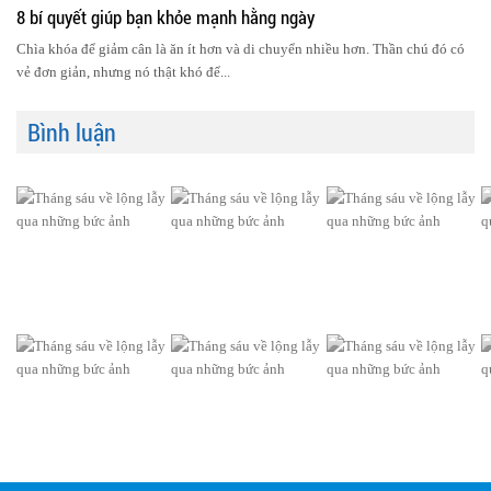
8 bí quyết giúp bạn khỏe mạnh hằng ngày
Chìa khóa để giảm cân là ăn ít hơn và di chuyển nhiều hơn. Thần chú đó có
vẻ đơn giản, nhưng nó thật khó để...
Bình luận