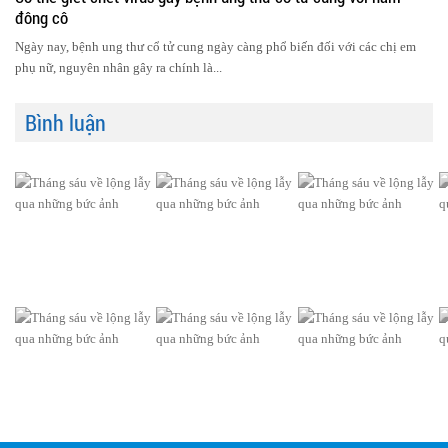
đông cô
Ngày nay, bệnh ung thư cổ tử cung ngày càng phổ biến đối với các chị em
phụ nữ, nguyên nhân gây ra chính là...
Bình luận