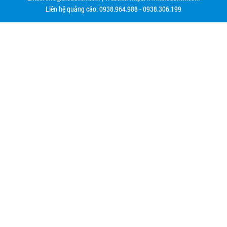
Liên hệ quảng cáo: 0938.964.988 - 0938.306.199