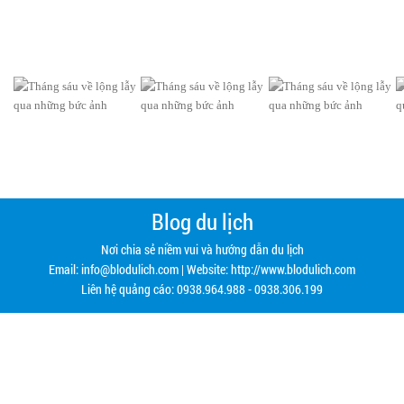
Blog du lịch
Nơi chia sẻ niềm vui và hướng dẫn du lịch
Email:
info@blodulich.com
| Website: http://www.blodulich.com
Liên hệ quảng cáo: 0938.964.988 - 0938.306.199