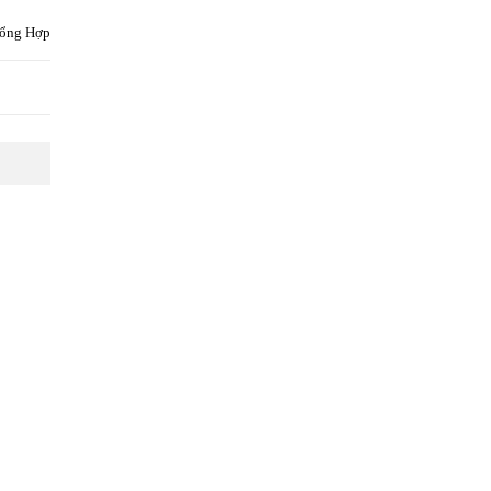
ổng Hợp